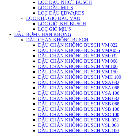
LỌC DẦU NHỚT BUSCH
LỌC DẦU MIL'S
LỌC DẦU EDWARDS
LỌC KHÍ, GIÓ ĐẦU VÀO
LỌC GIÓ, KHÍ BUSCH
LỌC GIÓ MIL'S
DẦU BƠM CHÂN KHÔNG
DẦU CHÂN KHÔNG BUSCH
DẦU CHÂN KHÔNG BUSCH VM 022
DẦU CHÂN KHÔNG BUSCH VMA055
DẦU CHÂN KHÔNG BUSCH VM 032
DẦU CHÂN KHÔNG BUSCH VM 068
DẦU CHÂN KHÔNG BUSCH VM 100
DẦU CHÂN KHÔNG BUSCH VM 150
DẦU CHÂN KHÔNG BUSCH VMH 100
DẦU CHÂN KHÔNG BUSCH VSA 032
DẦU CHÂN KHÔNG BUSCH VSA 068
DẦU CHÂN KHÔNG BUSCH VSA 100
DẦU CHÂN KHÔNG BUSCH VSB 032
DẦU CHÂN KHÔNG BUSCH VSB 068
DẦU CHÂN KHÔNG BUSCH VSB 100
DẦU CHÂN KHÔNG BUSCH VSC 100
DẦU CHÂN KHÔNG BUSCH VSL 032
DẦU CHÂN KHÔNG BUSCH VSL 068
DẦU CHÂN KHÔNG BUSCH VSL 100