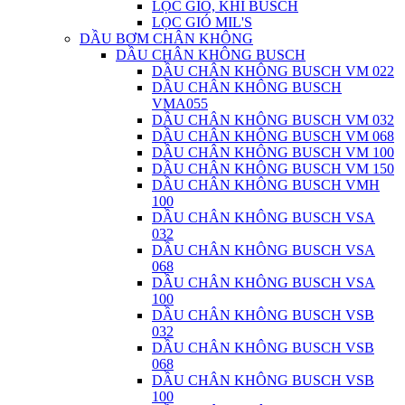
LỌC GIÓ, KHÍ BUSCH
LỌC GIÓ MIL'S
DẦU BƠM CHÂN KHÔNG
DẦU CHÂN KHÔNG BUSCH
DẦU CHÂN KHÔNG BUSCH VM 022
DẦU CHÂN KHÔNG BUSCH
VMA055
DẦU CHÂN KHÔNG BUSCH VM 032
DẦU CHÂN KHÔNG BUSCH VM 068
DẦU CHÂN KHÔNG BUSCH VM 100
DẦU CHÂN KHÔNG BUSCH VM 150
DẦU CHÂN KHÔNG BUSCH VMH
100
DẦU CHÂN KHÔNG BUSCH VSA
032
DẦU CHÂN KHÔNG BUSCH VSA
068
DẦU CHÂN KHÔNG BUSCH VSA
100
DẦU CHÂN KHÔNG BUSCH VSB
032
DẦU CHÂN KHÔNG BUSCH VSB
068
DẦU CHÂN KHÔNG BUSCH VSB
100