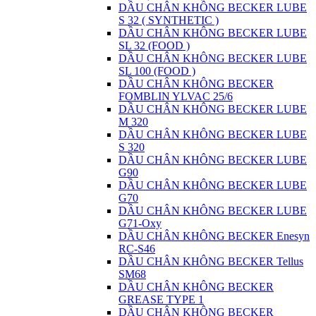
DẦU CHÂN KHÔNG BECKER LUBE
S 32 ( SYNTHETIC )
DẦU CHÂN KHÔNG BECKER LUBE
SL 32 (FOOD )
DẦU CHÂN KHÔNG BECKER LUBE
SL 100 (FOOD )
DẦU CHÂN KHÔNG BECKER
FOMBLIN YLVAC 25/6
DẦU CHÂN KHÔNG BECKER LUBE
M 320
DẦU CHÂN KHÔNG BECKER LUBE
S 320
DẦU CHÂN KHÔNG BECKER LUBE
G90
DẦU CHÂN KHÔNG BECKER LUBE
G70
DẦU CHÂN KHÔNG BECKER LUBE
G71-Oxy
DẦU CHÂN KHÔNG BECKER Enesyn
RC-S46
DẦU CHÂN KHÔNG BECKER Tellus
SM68
DẦU CHÂN KHÔNG BECKER
GREASE TYPE 1
DẦU CHÂN KHÔNG BECKER