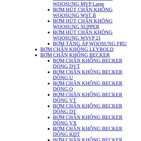
WOOSUNG MVP Large
BƠM HÚT CHÂN KHÔNG
WOOSUNG WST B
BƠM HÚT CHÂN KHÔNG
WOOSUNG SUPPER
BƠM HÚT CHÂN KHÔNG
WOOSUNG WSVP 21
BƠM TĂNG ÁP WOOSUNG FRU
BƠM CHÂN KHÔNG LEYBOLD
BƠM CHÂN KHÔNG BECKER
BƠM CHÂN KHÔNG BECKER
DÒNG DVT
BƠM CHÂN KHÔNG BECKER
DÒNG U
BƠM CHÂN KHÔNG BECKER
DÒNG O
BƠM CHÂN KHÔNG BECKER
DÒNG VT
BƠM CHÂN KHÔNG BECKER
DÒNG DT
BƠM CHÂN KHÔNG BECKER
DÒNG VX
BƠM CHÂN KHÔNG BECKER
DÒNG KDT
BƠM CHÂN KHÔNG BECKER