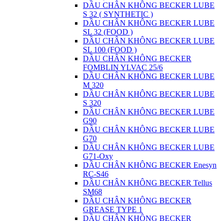
DẦU CHÂN KHÔNG BECKER LUBE
S 32 ( SYNTHETIC )
DẦU CHÂN KHÔNG BECKER LUBE
SL 32 (FOOD )
DẦU CHÂN KHÔNG BECKER LUBE
SL 100 (FOOD )
DẦU CHÂN KHÔNG BECKER
FOMBLIN YLVAC 25/6
DẦU CHÂN KHÔNG BECKER LUBE
M 320
DẦU CHÂN KHÔNG BECKER LUBE
S 320
DẦU CHÂN KHÔNG BECKER LUBE
G90
DẦU CHÂN KHÔNG BECKER LUBE
G70
DẦU CHÂN KHÔNG BECKER LUBE
G71-Oxy
DẦU CHÂN KHÔNG BECKER Enesyn
RC-S46
DẦU CHÂN KHÔNG BECKER Tellus
SM68
DẦU CHÂN KHÔNG BECKER
GREASE TYPE 1
DẦU CHÂN KHÔNG BECKER