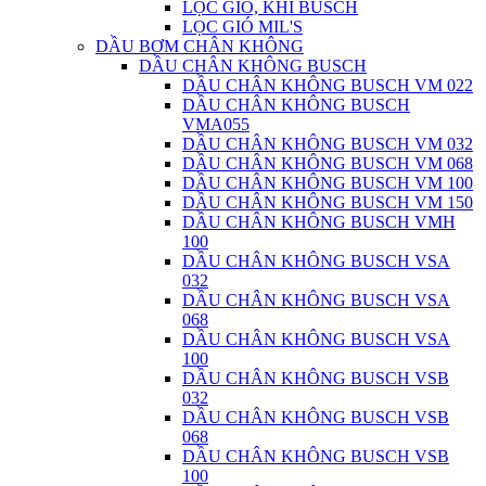
LỌC GIÓ, KHÍ BUSCH
LỌC GIÓ MIL'S
DẦU BƠM CHÂN KHÔNG
DẦU CHÂN KHÔNG BUSCH
DẦU CHÂN KHÔNG BUSCH VM 022
DẦU CHÂN KHÔNG BUSCH
VMA055
DẦU CHÂN KHÔNG BUSCH VM 032
DẦU CHÂN KHÔNG BUSCH VM 068
DẦU CHÂN KHÔNG BUSCH VM 100
DẦU CHÂN KHÔNG BUSCH VM 150
DẦU CHÂN KHÔNG BUSCH VMH
100
DẦU CHÂN KHÔNG BUSCH VSA
032
DẦU CHÂN KHÔNG BUSCH VSA
068
DẦU CHÂN KHÔNG BUSCH VSA
100
DẦU CHÂN KHÔNG BUSCH VSB
032
DẦU CHÂN KHÔNG BUSCH VSB
068
DẦU CHÂN KHÔNG BUSCH VSB
100