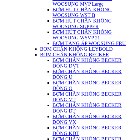
WOOSUNG MVP Large
BƠM HÚT CHÂN KHÔNG
WOOSUNG WST B
BƠM HÚT CHÂN KHÔNG
WOOSUNG SUPPER
BƠM HÚT CHÂN KHÔNG
WOOSUNG WSVP 21
BƠM TĂNG ÁP WOOSUNG FRU
BƠM CHÂN KHÔNG LEYBOLD
BƠM CHÂN KHÔNG BECKER
BƠM CHÂN KHÔNG BECKER
DÒNG DVT
BƠM CHÂN KHÔNG BECKER
DÒNG U
BƠM CHÂN KHÔNG BECKER
DÒNG O
BƠM CHÂN KHÔNG BECKER
DÒNG VT
BƠM CHÂN KHÔNG BECKER
DÒNG DT
BƠM CHÂN KHÔNG BECKER
DÒNG VX
BƠM CHÂN KHÔNG BECKER
DÒNG KDT
BƠM CHÂN KHÔNG BECKER