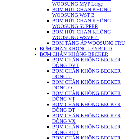
WOOSUNG MVP Large
BƠM HÚT CHÂN KHÔNG
WOOSUNG WST B
BƠM HÚT CHÂN KHÔNG
WOOSUNG SUPPER
BƠM HÚT CHÂN KHÔNG
WOOSUNG WSVP 21
BƠM TĂNG ÁP WOOSUNG FRU
BƠM CHÂN KHÔNG LEYBOLD
BƠM CHÂN KHÔNG BECKER
BƠM CHÂN KHÔNG BECKER
DÒNG DVT
BƠM CHÂN KHÔNG BECKER
DÒNG U
BƠM CHÂN KHÔNG BECKER
DÒNG O
BƠM CHÂN KHÔNG BECKER
DÒNG VT
BƠM CHÂN KHÔNG BECKER
DÒNG DT
BƠM CHÂN KHÔNG BECKER
DÒNG VX
BƠM CHÂN KHÔNG BECKER
DÒNG KDT
BƠM CHÂN KHÔNG BECKER