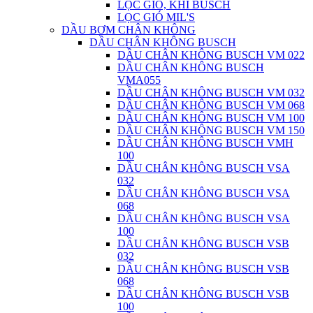
LỌC GIÓ, KHÍ BUSCH
LỌC GIÓ MIL'S
DẦU BƠM CHÂN KHÔNG
DẦU CHÂN KHÔNG BUSCH
DẦU CHÂN KHÔNG BUSCH VM 022
DẦU CHÂN KHÔNG BUSCH
VMA055
DẦU CHÂN KHÔNG BUSCH VM 032
DẦU CHÂN KHÔNG BUSCH VM 068
DẦU CHÂN KHÔNG BUSCH VM 100
DẦU CHÂN KHÔNG BUSCH VM 150
DẦU CHÂN KHÔNG BUSCH VMH
100
DẦU CHÂN KHÔNG BUSCH VSA
032
DẦU CHÂN KHÔNG BUSCH VSA
068
DẦU CHÂN KHÔNG BUSCH VSA
100
DẦU CHÂN KHÔNG BUSCH VSB
032
DẦU CHÂN KHÔNG BUSCH VSB
068
DẦU CHÂN KHÔNG BUSCH VSB
100