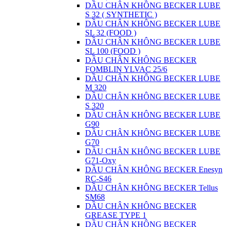
DẦU CHÂN KHÔNG BECKER LUBE
S 32 ( SYNTHETIC )
DẦU CHÂN KHÔNG BECKER LUBE
SL 32 (FOOD )
DẦU CHÂN KHÔNG BECKER LUBE
SL 100 (FOOD )
DẦU CHÂN KHÔNG BECKER
FOMBLIN YLVAC 25/6
DẦU CHÂN KHÔNG BECKER LUBE
M 320
DẦU CHÂN KHÔNG BECKER LUBE
S 320
DẦU CHÂN KHÔNG BECKER LUBE
G90
DẦU CHÂN KHÔNG BECKER LUBE
G70
DẦU CHÂN KHÔNG BECKER LUBE
G71-Oxy
DẦU CHÂN KHÔNG BECKER Enesyn
RC-S46
DẦU CHÂN KHÔNG BECKER Tellus
SM68
DẦU CHÂN KHÔNG BECKER
GREASE TYPE 1
DẦU CHÂN KHÔNG BECKER