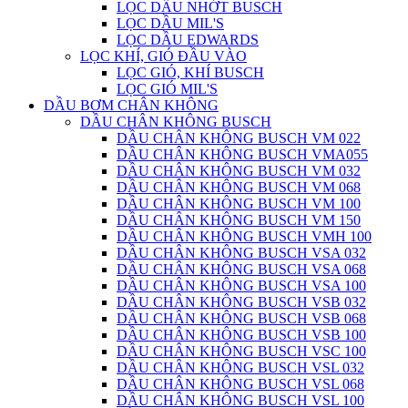
LỌC DẦU NHỚT BUSCH
LỌC DẦU MIL'S
LỌC DẦU EDWARDS
LỌC KHÍ, GIÓ ĐẦU VÀO
LỌC GIÓ, KHÍ BUSCH
LỌC GIÓ MIL'S
DẦU BƠM CHÂN KHÔNG
DẦU CHÂN KHÔNG BUSCH
DẦU CHÂN KHÔNG BUSCH VM 022
DẦU CHÂN KHÔNG BUSCH VMA055
DẦU CHÂN KHÔNG BUSCH VM 032
DẦU CHÂN KHÔNG BUSCH VM 068
DẦU CHÂN KHÔNG BUSCH VM 100
DẦU CHÂN KHÔNG BUSCH VM 150
DẦU CHÂN KHÔNG BUSCH VMH 100
DẦU CHÂN KHÔNG BUSCH VSA 032
DẦU CHÂN KHÔNG BUSCH VSA 068
DẦU CHÂN KHÔNG BUSCH VSA 100
DẦU CHÂN KHÔNG BUSCH VSB 032
DẦU CHÂN KHÔNG BUSCH VSB 068
DẦU CHÂN KHÔNG BUSCH VSB 100
DẦU CHÂN KHÔNG BUSCH VSC 100
DẦU CHÂN KHÔNG BUSCH VSL 032
DẦU CHÂN KHÔNG BUSCH VSL 068
DẦU CHÂN KHÔNG BUSCH VSL 100