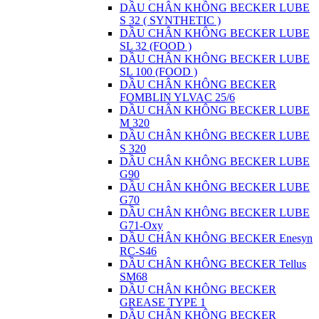
DẦU CHÂN KHÔNG BECKER LUBE
S 32 ( SYNTHETIC )
DẦU CHÂN KHÔNG BECKER LUBE
SL 32 (FOOD )
DẦU CHÂN KHÔNG BECKER LUBE
SL 100 (FOOD )
DẦU CHÂN KHÔNG BECKER
FOMBLIN YLVAC 25/6
DẦU CHÂN KHÔNG BECKER LUBE
M 320
DẦU CHÂN KHÔNG BECKER LUBE
S 320
DẦU CHÂN KHÔNG BECKER LUBE
G90
DẦU CHÂN KHÔNG BECKER LUBE
G70
DẦU CHÂN KHÔNG BECKER LUBE
G71-Oxy
DẦU CHÂN KHÔNG BECKER Enesyn
RC-S46
DẦU CHÂN KHÔNG BECKER Tellus
SM68
DẦU CHÂN KHÔNG BECKER
GREASE TYPE 1
DẦU CHÂN KHÔNG BECKER