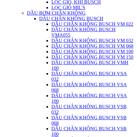
LỌC GIÓ, KHÍ BUSCH
LỌC GIÓ MIL'S
DẦU BƠM CHÂN KHÔNG
DẦU CHÂN KHÔNG BUSCH
DẦU CHÂN KHÔNG BUSCH VM 022
DẦU CHÂN KHÔNG BUSCH
VMA055
DẦU CHÂN KHÔNG BUSCH VM 032
DẦU CHÂN KHÔNG BUSCH VM 068
DẦU CHÂN KHÔNG BUSCH VM 100
DẦU CHÂN KHÔNG BUSCH VM 150
DẦU CHÂN KHÔNG BUSCH VMH
100
DẦU CHÂN KHÔNG BUSCH VSA
032
DẦU CHÂN KHÔNG BUSCH VSA
068
DẦU CHÂN KHÔNG BUSCH VSA
100
DẦU CHÂN KHÔNG BUSCH VSB
032
DẦU CHÂN KHÔNG BUSCH VSB
068
DẦU CHÂN KHÔNG BUSCH VSB
100