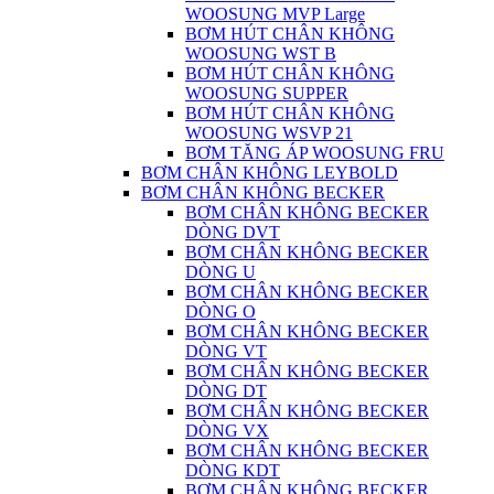
WOOSUNG MVP Large
BƠM HÚT CHÂN KHÔNG
WOOSUNG WST B
BƠM HÚT CHÂN KHÔNG
WOOSUNG SUPPER
BƠM HÚT CHÂN KHÔNG
WOOSUNG WSVP 21
BƠM TĂNG ÁP WOOSUNG FRU
BƠM CHÂN KHÔNG LEYBOLD
BƠM CHÂN KHÔNG BECKER
BƠM CHÂN KHÔNG BECKER
DÒNG DVT
BƠM CHÂN KHÔNG BECKER
DÒNG U
BƠM CHÂN KHÔNG BECKER
DÒNG O
BƠM CHÂN KHÔNG BECKER
DÒNG VT
BƠM CHÂN KHÔNG BECKER
DÒNG DT
BƠM CHÂN KHÔNG BECKER
DÒNG VX
BƠM CHÂN KHÔNG BECKER
DÒNG KDT
BƠM CHÂN KHÔNG BECKER