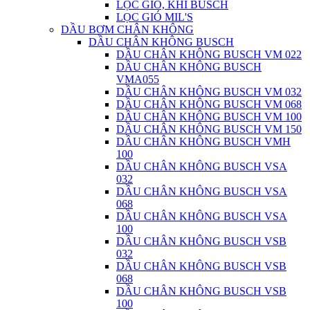
LỌC GIÓ, KHÍ BUSCH
LỌC GIÓ MIL'S
DẦU BƠM CHÂN KHÔNG
DẦU CHÂN KHÔNG BUSCH
DẦU CHÂN KHÔNG BUSCH VM 022
DẦU CHÂN KHÔNG BUSCH
VMA055
DẦU CHÂN KHÔNG BUSCH VM 032
DẦU CHÂN KHÔNG BUSCH VM 068
DẦU CHÂN KHÔNG BUSCH VM 100
DẦU CHÂN KHÔNG BUSCH VM 150
DẦU CHÂN KHÔNG BUSCH VMH
100
DẦU CHÂN KHÔNG BUSCH VSA
032
DẦU CHÂN KHÔNG BUSCH VSA
068
DẦU CHÂN KHÔNG BUSCH VSA
100
DẦU CHÂN KHÔNG BUSCH VSB
032
DẦU CHÂN KHÔNG BUSCH VSB
068
DẦU CHÂN KHÔNG BUSCH VSB
100