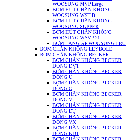
WOOSUNG MVP Large
BƠM HÚT CHÂN KHÔNG
WOOSUNG WST B
BƠM HÚT CHÂN KHÔNG
WOOSUNG SUPPER
BƠM HÚT CHÂN KHÔNG
WOOSUNG WSVP 21
BƠM TĂNG ÁP WOOSUNG FRU
BƠM CHÂN KHÔNG LEYBOLD
BƠM CHÂN KHÔNG BECKER
BƠM CHÂN KHÔNG BECKER
DÒNG DVT
BƠM CHÂN KHÔNG BECKER
DÒNG U
BƠM CHÂN KHÔNG BECKER
DÒNG O
BƠM CHÂN KHÔNG BECKER
DÒNG VT
BƠM CHÂN KHÔNG BECKER
DÒNG DT
BƠM CHÂN KHÔNG BECKER
DÒNG VX
BƠM CHÂN KHÔNG BECKER
DÒNG KDT
BƠM CHÂN KHÔNG BECKER