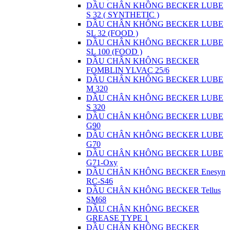
DẦU CHÂN KHÔNG BECKER LUBE
S 32 ( SYNTHETIC )
DẦU CHÂN KHÔNG BECKER LUBE
SL 32 (FOOD )
DẦU CHÂN KHÔNG BECKER LUBE
SL 100 (FOOD )
DẦU CHÂN KHÔNG BECKER
FOMBLIN YLVAC 25/6
DẦU CHÂN KHÔNG BECKER LUBE
M 320
DẦU CHÂN KHÔNG BECKER LUBE
S 320
DẦU CHÂN KHÔNG BECKER LUBE
G90
DẦU CHÂN KHÔNG BECKER LUBE
G70
DẦU CHÂN KHÔNG BECKER LUBE
G71-Oxy
DẦU CHÂN KHÔNG BECKER Enesyn
RC-S46
DẦU CHÂN KHÔNG BECKER Tellus
SM68
DẦU CHÂN KHÔNG BECKER
GREASE TYPE 1
DẦU CHÂN KHÔNG BECKER