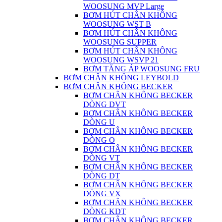
WOOSUNG MVP Large
BƠM HÚT CHÂN KHÔNG
WOOSUNG WST B
BƠM HÚT CHÂN KHÔNG
WOOSUNG SUPPER
BƠM HÚT CHÂN KHÔNG
WOOSUNG WSVP 21
BƠM TĂNG ÁP WOOSUNG FRU
BƠM CHÂN KHÔNG LEYBOLD
BƠM CHÂN KHÔNG BECKER
BƠM CHÂN KHÔNG BECKER
DÒNG DVT
BƠM CHÂN KHÔNG BECKER
DÒNG U
BƠM CHÂN KHÔNG BECKER
DÒNG O
BƠM CHÂN KHÔNG BECKER
DÒNG VT
BƠM CHÂN KHÔNG BECKER
DÒNG DT
BƠM CHÂN KHÔNG BECKER
DÒNG VX
BƠM CHÂN KHÔNG BECKER
DÒNG KDT
BƠM CHÂN KHÔNG BECKER