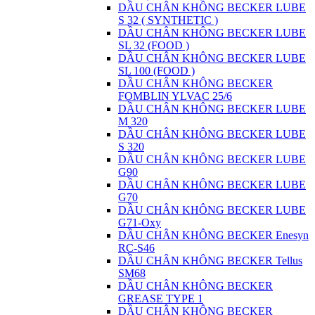
DẦU CHÂN KHÔNG BECKER LUBE
S 32 ( SYNTHETIC )
DẦU CHÂN KHÔNG BECKER LUBE
SL 32 (FOOD )
DẦU CHÂN KHÔNG BECKER LUBE
SL 100 (FOOD )
DẦU CHÂN KHÔNG BECKER
FOMBLIN YLVAC 25/6
DẦU CHÂN KHÔNG BECKER LUBE
M 320
DẦU CHÂN KHÔNG BECKER LUBE
S 320
DẦU CHÂN KHÔNG BECKER LUBE
G90
DẦU CHÂN KHÔNG BECKER LUBE
G70
DẦU CHÂN KHÔNG BECKER LUBE
G71-Oxy
DẦU CHÂN KHÔNG BECKER Enesyn
RC-S46
DẦU CHÂN KHÔNG BECKER Tellus
SM68
DẦU CHÂN KHÔNG BECKER
GREASE TYPE 1
DẦU CHÂN KHÔNG BECKER