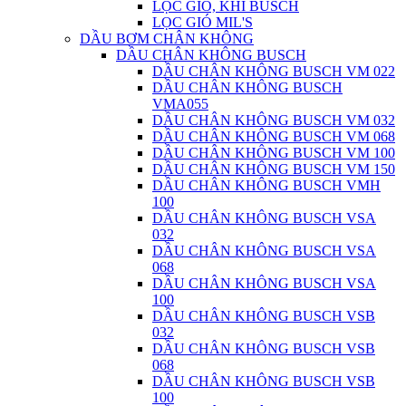
LỌC GIÓ, KHÍ BUSCH
LỌC GIÓ MIL'S
DẦU BƠM CHÂN KHÔNG
DẦU CHÂN KHÔNG BUSCH
DẦU CHÂN KHÔNG BUSCH VM 022
DẦU CHÂN KHÔNG BUSCH
VMA055
DẦU CHÂN KHÔNG BUSCH VM 032
DẦU CHÂN KHÔNG BUSCH VM 068
DẦU CHÂN KHÔNG BUSCH VM 100
DẦU CHÂN KHÔNG BUSCH VM 150
DẦU CHÂN KHÔNG BUSCH VMH
100
DẦU CHÂN KHÔNG BUSCH VSA
032
DẦU CHÂN KHÔNG BUSCH VSA
068
DẦU CHÂN KHÔNG BUSCH VSA
100
DẦU CHÂN KHÔNG BUSCH VSB
032
DẦU CHÂN KHÔNG BUSCH VSB
068
DẦU CHÂN KHÔNG BUSCH VSB
100