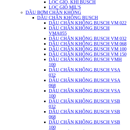
LỌC GIÓ, KHÍ BUSCH
LỌC GIÓ MIL'S
DẦU BƠM CHÂN KHÔNG
DẦU CHÂN KHÔNG BUSCH
DẦU CHÂN KHÔNG BUSCH VM 022
DẦU CHÂN KHÔNG BUSCH
VMA055
DẦU CHÂN KHÔNG BUSCH VM 032
DẦU CHÂN KHÔNG BUSCH VM 068
DẦU CHÂN KHÔNG BUSCH VM 100
DẦU CHÂN KHÔNG BUSCH VM 150
DẦU CHÂN KHÔNG BUSCH VMH
100
DẦU CHÂN KHÔNG BUSCH VSA
032
DẦU CHÂN KHÔNG BUSCH VSA
068
DẦU CHÂN KHÔNG BUSCH VSA
100
DẦU CHÂN KHÔNG BUSCH VSB
032
DẦU CHÂN KHÔNG BUSCH VSB
068
DẦU CHÂN KHÔNG BUSCH VSB
100