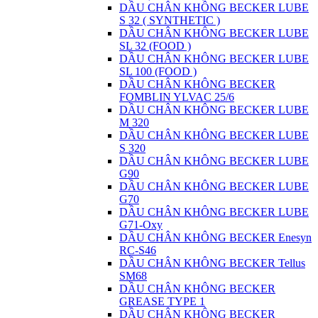
DẦU CHÂN KHÔNG BECKER LUBE
S 32 ( SYNTHETIC )
DẦU CHÂN KHÔNG BECKER LUBE
SL 32 (FOOD )
DẦU CHÂN KHÔNG BECKER LUBE
SL 100 (FOOD )
DẦU CHÂN KHÔNG BECKER
FOMBLIN YLVAC 25/6
DẦU CHÂN KHÔNG BECKER LUBE
M 320
DẦU CHÂN KHÔNG BECKER LUBE
S 320
DẦU CHÂN KHÔNG BECKER LUBE
G90
DẦU CHÂN KHÔNG BECKER LUBE
G70
DẦU CHÂN KHÔNG BECKER LUBE
G71-Oxy
DẦU CHÂN KHÔNG BECKER Enesyn
RC-S46
DẦU CHÂN KHÔNG BECKER Tellus
SM68
DẦU CHÂN KHÔNG BECKER
GREASE TYPE 1
DẦU CHÂN KHÔNG BECKER