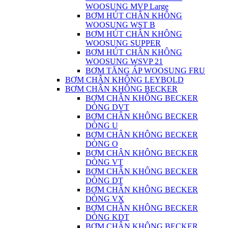
WOOSUNG MVP Large
BƠM HÚT CHÂN KHÔNG
WOOSUNG WST B
BƠM HÚT CHÂN KHÔNG
WOOSUNG SUPPER
BƠM HÚT CHÂN KHÔNG
WOOSUNG WSVP 21
BƠM TĂNG ÁP WOOSUNG FRU
BƠM CHÂN KHÔNG LEYBOLD
BƠM CHÂN KHÔNG BECKER
BƠM CHÂN KHÔNG BECKER
DÒNG DVT
BƠM CHÂN KHÔNG BECKER
DÒNG U
BƠM CHÂN KHÔNG BECKER
DÒNG O
BƠM CHÂN KHÔNG BECKER
DÒNG VT
BƠM CHÂN KHÔNG BECKER
DÒNG DT
BƠM CHÂN KHÔNG BECKER
DÒNG VX
BƠM CHÂN KHÔNG BECKER
DÒNG KDT
BƠM CHÂN KHÔNG BECKER